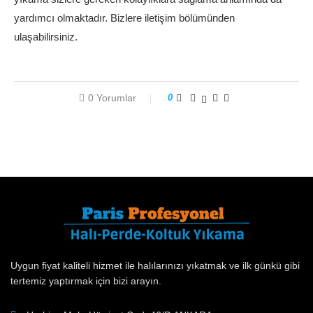
yardımcı olmaktadır. Bizlere iletişim bölümünden
ulaşabilirsiniz.
0 Yorumlar
0
Uygun fiyat kaliteli hizmet ile halılarınızı yıkatmak ve ilk günkü gibi
tertemiz yaptırmak için bizi arayın.