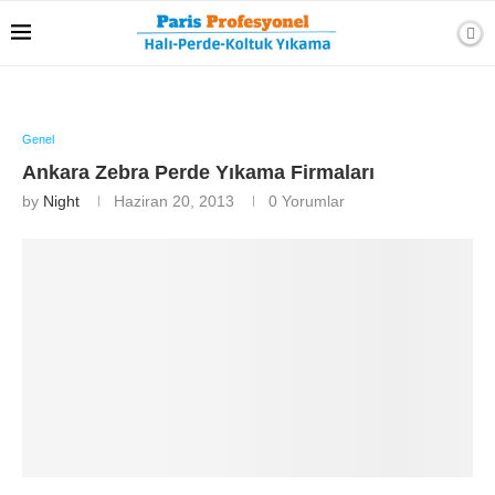
Genel
Ankara Zebra Perde Yıkama Firmaları
by
Night
Haziran 20, 2013
0 Yorumlar