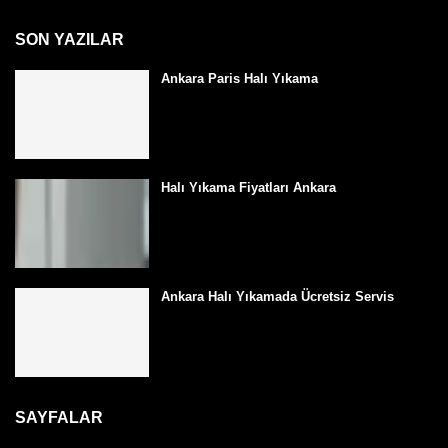
SON YAZILAR
Ankara Paris Halı Yıkama
Halı Yıkama Fiyatları Ankara
Ankara Halı Yıkamada Ücretsiz Servis
SAYFALAR