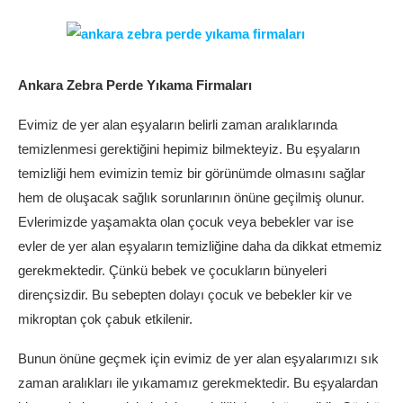
Ankara Zebra Perde Yıkama Firmaları
Evimiz de yer alan eşyaların belirli zaman aralıklarında
temizlenmesi gerektiğini hepimiz bilmekteyiz. Bu eşyaların
temizliği hem evimizin temiz bir görünümde olmasını sağlar
hem de oluşacak sağlık sorunlarının önüne geçilmiş olunur.
Evlerimizde yaşamakta olan çocuk veya bebekler var ise
evler de yer alan eşyaların temizliğine daha da dikkat etmemiz
gerekmektedir. Çünkü bebek ve çocukların bünyeleri
dirençsizdir. Bu sebepten dolayı çocuk ve bebekler kir ve
mikroptan çok çabuk etkilenir.
Bunun önüne geçmek için evimiz de yer alan eşyalarımızı sık
zaman aralıkları ile yıkamamız gerekmektedir. Bu eşyalardan